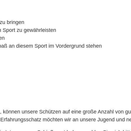
 zu bringen
m Sport zu gewährleisten
en
paß an diesem Sport im Vordergrund stehen
, können unsere Schützen auf eine große Anzahl von gut
 Erfahrungsschatz möchten wir an unsere Jugend und ne