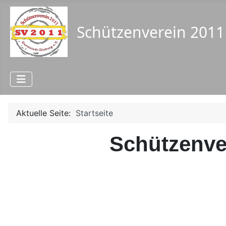
Aktuelle Seite:
Startseite
Schützenver