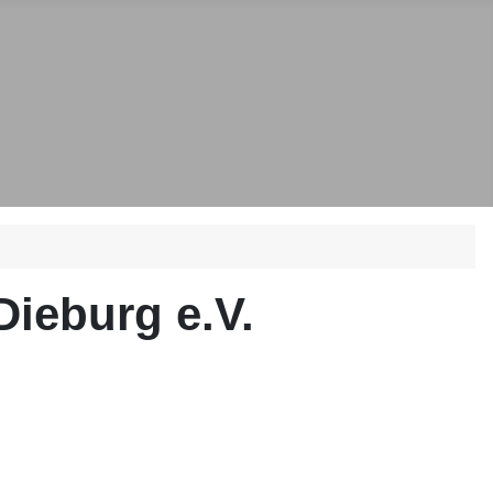
Dieburg e.V.