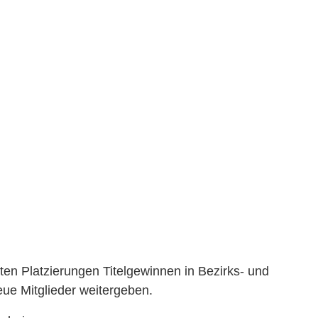
en Platzierungen Titelgewinnen in Bezirks- und
ue Mitglieder weitergeben.