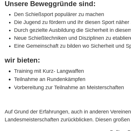
Unsere Beweggründe sind:
Den Schießsport populärer zu machen
Die Jugend zu fördern und ihr diesen Sport näher
Durch gezielte Ausbildung die Sicherheit in diese
Neue Schießtechniken und Disziplinen zu etablier
Eine Gemeinschaft zu bilden wo Sicherheit und S
wir bieten:
Training mit Kurz- Langwaffen
Teilnahme an Rundenkämpfen
Vorbereitung zur Teilnahme an Meisterschaften
Auf Grund der Erfahrungen, auch in anderen Vereinen
Landesmeisterschaften zurückblicken. Diesen großen