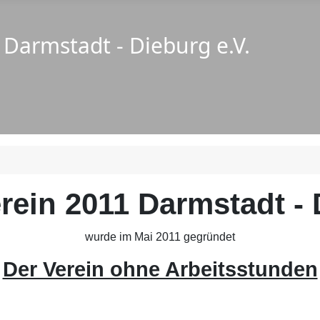
ein 2011 Darmstadt - 
wurde im Mai 2011 gegründet
Der Verein ohne Arbeitsstunden